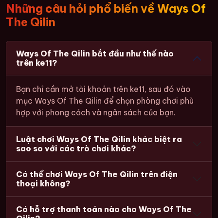
Những câu hỏi phổ biến về Ways Of
The Qilin
Ways Of The Qilin bắt đầu như thế nào
trên ke11?
Bạn chỉ cần mở tài khoản trên ke11, sau đó vào
mục Ways Of The Qilin để chọn phòng chơi phù
hợp với phong cách và ngân sách của bạn.
Luật chơi Ways Of The Qilin khác biệt ra
sao so với các trò chơi khác?
Có thể chơi Ways Of The Qilin trên điện
thoại không?
Có hỗ trợ thanh toán nào cho Ways Of The