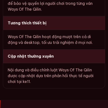
để bảo vệ quyền lợi người chơi trong từng ván
Ways Of The Qilin.
Tương thích thiết bị
Ways Of The Qilin hoạt động mượt trên cả di
động và desktop, tối ưu trải nghiệm ở mọi nơi.
Cập nhật thường xuyên
Nội dung và điều chỉnh luật Ways Of The Qilin
được cập nhật dựa trên phản hồi thực tế người
chơi tại ke11.