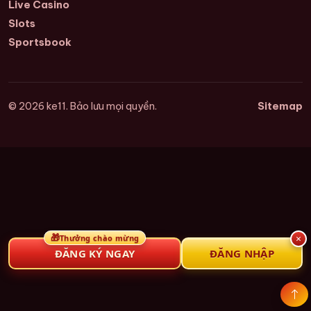
Live Casino
Slots
Sportsbook
Sitemap
© 2026 ke11. Bảo lưu mọi quyền.
🎁
×
Thưởng chào mừng
ĐĂNG KÝ NGAY
ĐĂNG NHẬP