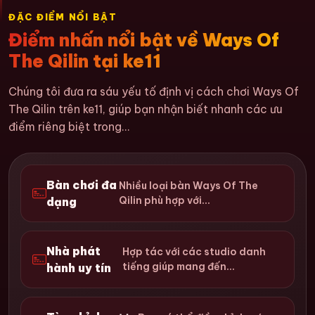
ĐẶC ĐIỂM NỔI BẬT
Điểm nhấn nổi bật về Ways Of
The Qilin tại ke11
Chúng tôi đưa ra sáu yếu tố định vị cách chơi Ways Of
The Qilin trên ke11, giúp bạn nhận biết nhanh các ưu
điểm riêng biệt trong...
Bàn chơi đa
Nhiều loại bàn Ways Of The
Qilin phù hợp với...
dạng
Nhà phát
Hợp tác với các studio danh
tiếng giúp mang đến...
hành uy tín