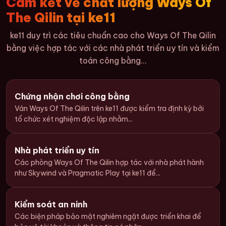
Cam kết về chất lượng Ways Of
The Qilin tại ke11
ke11 duy trì các tiêu chuẩn cao cho Ways Of The Qilin
bằng việc hợp tác với các nhà phát triển uy tín và kiểm
toán công bằng...
Chứng nhận chơi công bằng
Ván Ways Of The Qilin trên ke11 được kiểm tra định kỳ bởi
tổ chức xét nghiệm độc lập nhằm...
Nhà phát triển uy tín
Các phòng Ways Of The Qilin hợp tác với nhà phát hành
như Skywind và Pragmatic Play tại ke11 để...
Kiểm soát an ninh
Các biện pháp bảo mật nghiêm ngặt được triển khai để