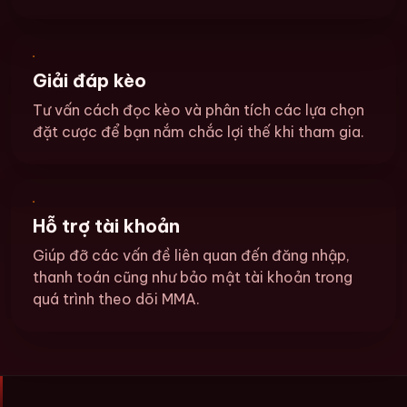
Giải đáp kèo
Tư vấn cách đọc kèo và phân tích các lựa chọn
đặt cược để bạn nắm chắc lợi thế khi tham gia.
Hỗ trợ tài khoản
Giúp đỡ các vấn đề liên quan đến đăng nhập,
thanh toán cũng như bảo mật tài khoản trong
quá trình theo dõi MMA.