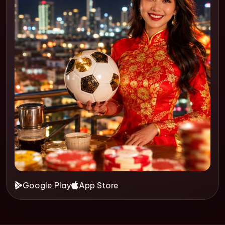
Google Play
App Store