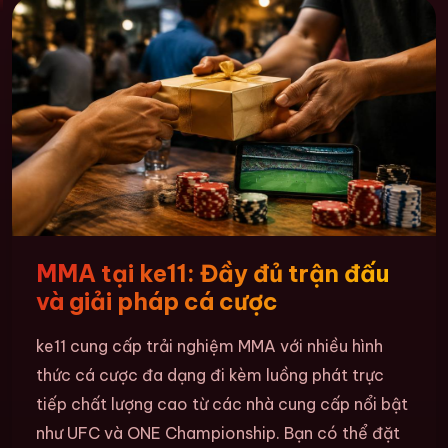
MMA tại ke11: Đầy đủ trận đấu
và giải pháp cá cược
ke11 cung cấp trải nghiệm MMA với nhiều hình
thức cá cược đa dạng đi kèm luồng phát trực
tiếp chất lượng cao từ các nhà cung cấp nổi bật
như UFC và ONE Championship. Bạn có thể đặt