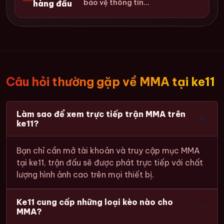
bảo vệ thông tin...
hàng đầu
Câu hỏi thường gặp về MMA tại ke11
Làm sao để xem trực tiếp trận MMA trên
ke11?
Bạn chỉ cần mở tài khoản và truy cập mục MMA
tại ke11, trận đấu sẽ được phát trực tiếp với chất
lượng hình ảnh cao trên mọi thiết bị.
Ke11 cung cấp những loại kèo nào cho
MMA?