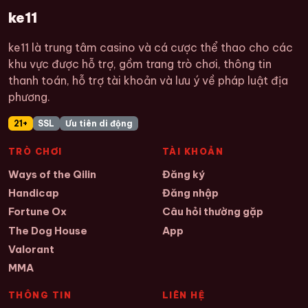
ke11
ke11 là trung tâm casino và cá cược thể thao cho các
khu vực được hỗ trợ, gồm trang trò chơi, thông tin
thanh toán, hỗ trợ tài khoản và lưu ý về pháp luật địa
phương.
21+
SSL
Ưu tiên di động
TRÒ CHƠI
TÀI KHOẢN
Ways of the Qilin
Đăng ký
Handicap
Đăng nhập
Fortune Ox
Câu hỏi thường gặp
The Dog House
App
Valorant
MMA
THÔNG TIN
LIÊN HỆ